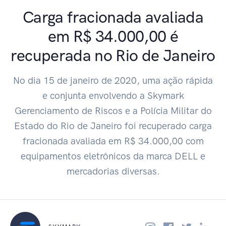
Carga fracionada avaliada
em R$ 34.000,00 é
recuperada no Rio de Janeiro
No dia 15 de janeiro de 2020, uma ação rápida
e conjunta envolvendo a Skymark
Gerenciamento de Riscos e a Polícia Militar do
Estado do Rio de Janeiro foi recuperado carga
fracionada avaliada em R$ 34.000,00 com
equipamentos eletrônicos da marca DELL e
mercadorias diversas.