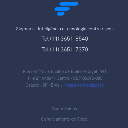
Skymark - Inteligência e tecnologia contra riscos
Tel (11) 3651-8540
Tel (11) 3651-7370
Rua Profº Luís Eulálio de Bueno Vidigal, 441
1º e 2º Andar - Centro - CEP 06093-085
Osasco - SP - Brasil -
Mapa de localização
Quem Somos
Gerenciamento de Risco