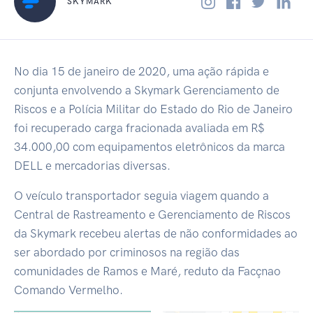
SKYMARK
No dia 15 de janeiro de 2020, uma ação rápida e
conjunta envolvendo a Skymark Gerenciamento de
Riscos e a Polícia Militar do Estado do Rio de Janeiro
foi recuperado carga fracionada avaliada em R$
34.000,00 com equipamentos eletrônicos da marca
DELL e mercadorias diversas.
O veículo transportador seguia viagem quando a
Central de Rastreamento e Gerenciamento de Riscos
da Skymark recebeu alertas de não conformidades ao
ser abordado por criminosos na região das
comunidades de Ramos e Maré, reduto da Facçnao
Comando Vermelho.