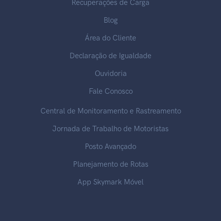
Recuperações de Carga
Blog
Área do Cliente
Declaração de Igualdade
Ouvidoria
Fale Conosco
Central de Monitoramento e Rastreamento
Jornada de Trabalho de Motoristas
Posto Avançado
Planejamento de Rotas
App Skymark Móvel