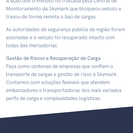
A ação dos criminoso foi frustada pela Central de
Monitoramento da Skymark que bloqueou veículo e
travou de forma remota o baú de cargas.
As autoridades de segurança pública da região foram
acionadas e o veículo foi recuperado intacto com
todas das mercadorias.
Gestão de Riscos e Recu
peração de Carga
Faça como centenas de empresas que confiam o
transporte de cargas e gestão de risco à Skymark.
Contamos com soluções flexiveis que atendem
embarcadores e transportadoras dos mais variados
perfis de carga e complexidades logísticas.