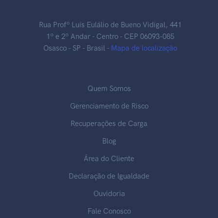
Rua Profº Luís Eulálio de Bueno Vidigal, 441
1º e 2º Andar - Centro - CEP 06093-085
Osasco - SP - Brasil -
Mapa de localização
Quem Somos
Gerenciamento de Risco
Recuperações de Carga
Blog
Área do Cliente
Declaração de Igualdade
Ouvidoria
Fale Conosco