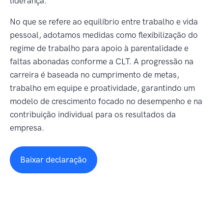
liderança.
No que se refere ao equilíbrio entre trabalho e vida
pessoal, adotamos medidas como flexibilização do
regime de trabalho para apoio à parentalidade e
faltas abonadas conforme a CLT. A progressão na
carreira é baseada no cumprimento de metas,
trabalho em equipe e proatividade, garantindo um
modelo de crescimento focado no desempenho e na
contribuição individual para os resultados da
empresa.
Baixar declaração