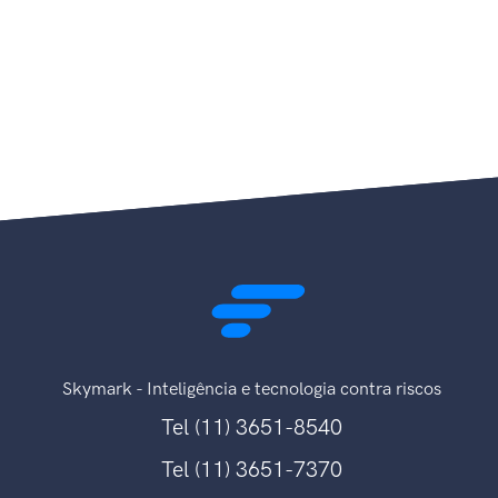
Skymark - Inteligência e tecnologia contra riscos
Tel (11) 3651-8540
Tel (11) 3651-7370