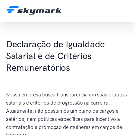
Declaração de Igualdade
Salarial e de Critérios
Remuneratórios
Nossa empresa busca transparência em suas práticas
salariais e critérios de progressão na carreira.
Atualmente, não possuímos um plano de cargos e
salários, nem políticas específicas para incentivo à
contratação e promoção de mulheres em cargos de