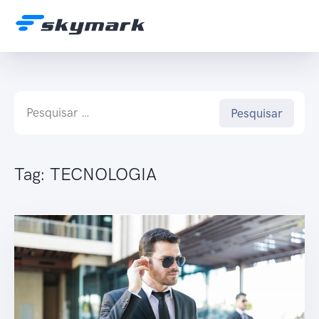
Tag:
TECNOLOGIA