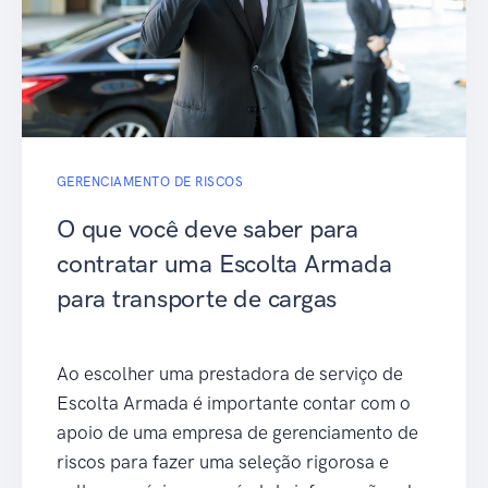
GERENCIAMENTO DE RISCOS
O que você deve saber para
contratar uma Escolta Armada
para transporte de cargas
Ao escolher uma prestadora de serviço de
Escolta Armada é importante contar com o
apoio de uma empresa de gerenciamento de
riscos para fazer uma seleção rigorosa e